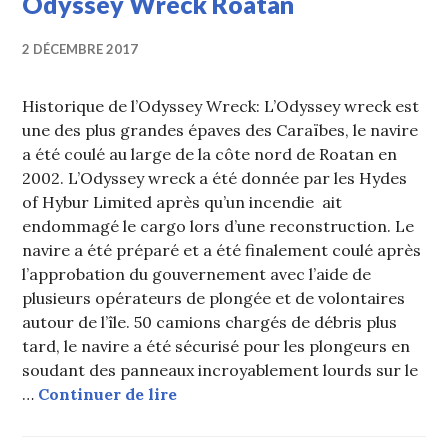
Odyssey Wreck Roatan
2 DÉCEMBRE 2017
Historique de l’Odyssey Wreck: L’Odyssey wreck est
une des plus grandes épaves des Caraïbes, le navire
a été coulé au large de la côte nord de Roatan en
2002. L’Odyssey wreck a été donnée par les Hydes
of Hybur Limited après qu’un incendie ait
endommagé le cargo lors d’une reconstruction. Le
navire a été préparé et a été finalement coulé après
l’approbation du gouvernement avec l’aide de
plusieurs opérateurs de plongée et de volontaires
autour de l’île. 50 camions chargés de débris plus
tard, le navire a été sécurisé pour les plongeurs en
soudant des panneaux incroyablement lourds sur le
Odyssey Wreck Roatan
…
Continuer de lire