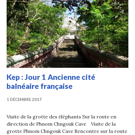
Kep : Jour 1 Ancienne cité
balnéaire française
1 DÉCEMBRE 2017
Visite de la grotte des éléphants Sur la route en
direction de Phnom Chngouk Cave Visite de la
grotte Phnom Chngouk Cave Rencontre sur la route