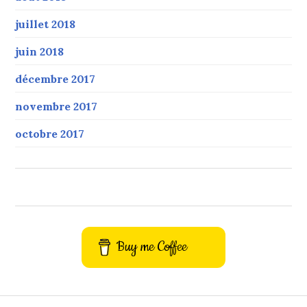
juillet 2018
juin 2018
décembre 2017
novembre 2017
octobre 2017
Buy me Coffee