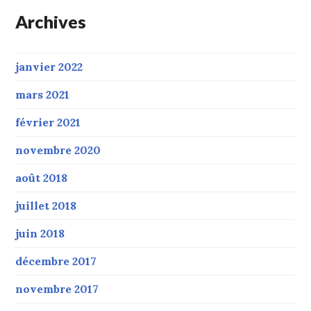
Archives
janvier 2022
mars 2021
février 2021
novembre 2020
août 2018
juillet 2018
juin 2018
décembre 2017
novembre 2017