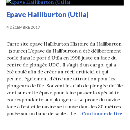
Epave Halliburton (Utila)
4 DÉCEMBRE 2017
Carte site épave Halliburton Histoire du Halliburton
: (source) L’épave du Halliburton a été délibérément
coulé dans le port d’Utila en 1998 juste en face du
centre de plongée UDC . Il s’agit d’un cargo, qui a
été coulé afin de créer un récif artificiel et qui
permet également d’être une attraction pour les
plongeurs de l’île. Souvent les club de plongée de l’île
vont sur cette épave pour faire passer la spécialité
correspondante aux plongeurs. La proue du navire
face à l’est et le navire se trouve dans les 30 mètres
Epa
posée sur un banc de sable . Le …
Continuer de lire