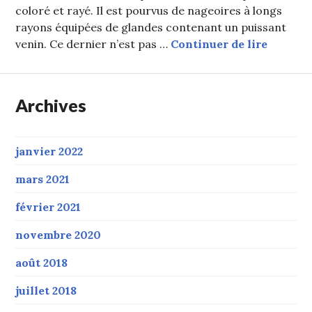
coloré et rayé. Il est pourvus de nageoires à longs
rayons équipées de glandes contenant un puissant
Chasse 
venin. Ce dernier n’est pas …
Continuer de lire
Archives
janvier 2022
mars 2021
février 2021
novembre 2020
août 2018
juillet 2018