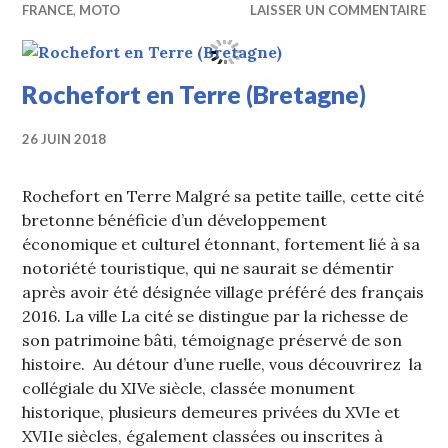
FRANCE
,
MOTO
LAISSER UN COMMENTAIRE
Rochefort en Terre (Bretagne)
26 JUIN 2018
Rochefort en Terre Malgré sa petite taille, cette cité
bretonne bénéficie d’un développement
économique et culturel étonnant, fortement lié à sa
notoriété touristique, qui ne saurait se démentir
après avoir été désignée village préféré des français
2016. La ville La cité se distingue par la richesse de
son patrimoine bâti, témoignage préservé de son
histoire. Au détour d’une ruelle, vous découvrirez la
collégiale du XIVe siècle, classée monument
historique, plusieurs demeures privées du XVIe et
XVIIe siècles, également classées ou inscrites à