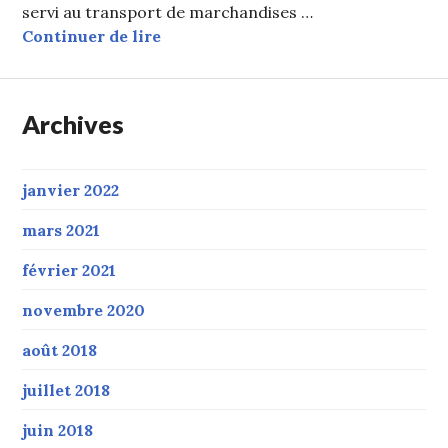
servi au transport de marchandises …
Train des mouettes pour remonter 
Continuer de lire
Archives
janvier 2022
mars 2021
février 2021
novembre 2020
août 2018
juillet 2018
juin 2018