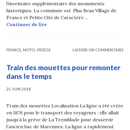
l’inventaire supplémentaire des monuments
historiques. La commune est Plus Beau Village de
France et Petite Cité de Caractère …
Rochefort en Terre (Bretagne)
Continuer de lire
FRANCE
,
MOTO
,
VIDÉOS
LAISSER UN COMMENTAIRE
Train des mouettes pour remonter
dans le temps
25 JUIN 2018
Train des mouettes Localisation La ligne a été créée
en 1876 pour le transport des voyageurs : elle allait
jusqu’à la grève de La Tremblade pour desservir
l’ancien bac de Marennes. La ligne a rapidement